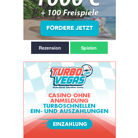
Rezension
Spielen