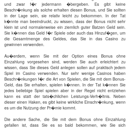
und zwar f�r jedermann �bergeben. Es gibt keine
Beschr�nkung als solche erhalten diesen Bonus, und Sie sollten
in der Lage sein, sie relativ leicht zu bekommen. In der Tat
k�nnte man beeindruckt, zu wissen, dass der Bonus nicht sehr
klein ist und normalerweise ein ziemlich guter Batzen Geld sein.
Sie k�nnen das Geld f�r Spiele oder auch das Hinzuf�gen, um
die Gesamtmenge des Geldes, das Sie in das Casino zu
gewinnen verwenden.
Au�erdem, wenn Sie mit der Option eines Bonus ohne
Einzahlung vorgesehen sind, werden Sie auch erleichtert zu
wissen, dass Sie dieses Geld anlegen sollen auf praktisch jedem
Spiel im Casino verwenden. Nur sehr wenige Casinos haben
Beschr�nkungen f�r die Art von Spielen, die Sie mit dem Bonus-
Geld, das Sie erhalten, spielen k�nnen. In der Tat k�nnen Sie
jedes beliebige Spiel spielen aber in der Regel nicht entziehen
kann es statt der tats�chlichen Leistungs-Verh�ltnis. Neben
dieser einen Haken, es gibt keine wirkliche Einschr�nkung, wenn
es um die Nutzung der Pr�mie kommt.
Die andere Sache, die Sie mit dem Bonus ohne Einzahlung
gefallen ist, dass Sie es so bald bekommen, wie Sie sich