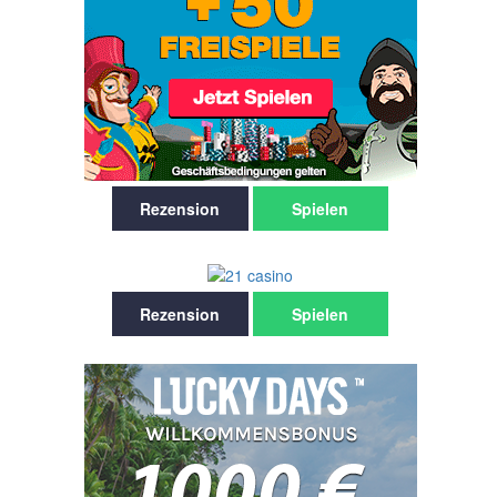
Rezension
Spielen
Rezension
Spielen