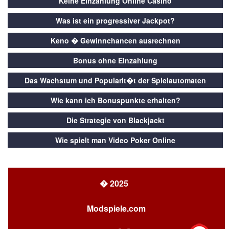
Keine Einzahlung Online Casino
Was ist ein progressiver Jackpot?
Keno � Gewinnchancen ausrechnen
Bonus ohne Einzahlung
Das Wachstum und Popularit�t der Spielautomaten
Wie kann ich Bonuspunkte erhalten?
Die Strategie von Blackjackt
Wie spielt man Video Poker Online
� 2025
Modspiele.com