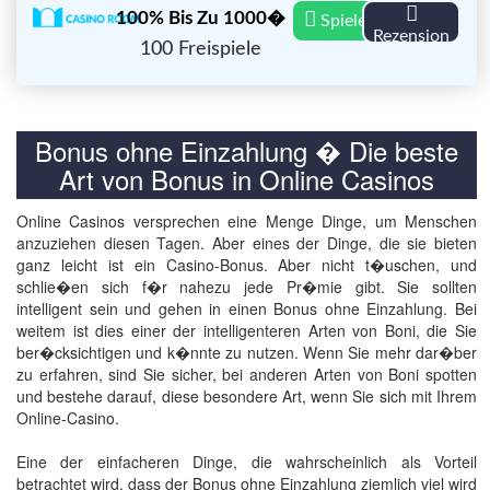
100% Bis Zu 1000�
Spielen
Rezension
100 Freispiele
Bonus ohne Einzahlung � Die beste
Art von Bonus in Online Casinos
Online Casinos versprechen eine Menge Dinge, um Menschen
anzuziehen diesen Tagen. Aber eines der Dinge, die sie bieten
ganz leicht ist ein Casino-Bonus. Aber nicht t�uschen, und
schlie�en sich f�r nahezu jede Pr�mie gibt. Sie sollten
intelligent sein und gehen in einen Bonus ohne Einzahlung. Bei
weitem ist dies einer der intelligenteren Arten von Boni, die Sie
ber�cksichtigen und k�nnte zu nutzen. Wenn Sie mehr dar�ber
zu erfahren, sind Sie sicher, bei anderen Arten von Boni spotten
und bestehe darauf, diese besondere Art, wenn Sie sich mit Ihrem
Online-Casino.
Eine der einfacheren Dinge, die wahrscheinlich als Vorteil
betrachtet wird, dass der Bonus ohne Einzahlung ziemlich viel wird