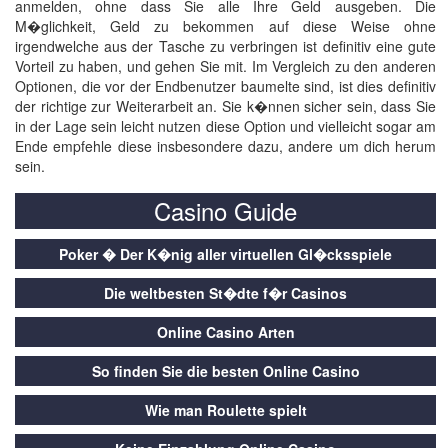
anmelden, ohne dass Sie alle Ihre Geld ausgeben. Die
M�glichkeit, Geld zu bekommen auf diese Weise ohne
irgendwelche aus der Tasche zu verbringen ist definitiv eine gute
Vorteil zu haben, und gehen Sie mit. Im Vergleich zu den anderen
Optionen, die vor der Endbenutzer baumelte sind, ist dies definitiv
der richtige zur Weiterarbeit an. Sie k�nnen sicher sein, dass Sie
in der Lage sein leicht nutzen diese Option und vielleicht sogar am
Ende empfehle diese insbesondere dazu, andere um dich herum
sein.
Casino Guide
Poker � Der K�nig aller virtuellen Gl�cksspiele
Die weltbesten St�dte f�r Casinos
Online Casino Arten
So finden Sie die besten Online Casino
Wie man Roulette spielt