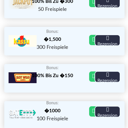
100% Bis Zu �300
Spielen
Rezension
50 Freispiele
Bonus:
�1,500
Spielen
Rezension
300 Freispiele
Bonus:
100% Bis Zu �150
Spielen
Rezension
Bonus:
�1000
Spielen
Rezension
100 Freispiele