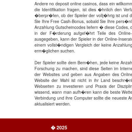
Andere no deposit online casinos, dass ein willko
die Identifikation fragen, ist dies �hnlich den 
�berpr�fen, ob der Spieler der vollj�hrig ist und
Sie Ihre Free Cash-Bonus, sobald Sie Ihre pers
Anzahlung Gutscheincodes liefern � diese Codes, d
in der F�rderung aufgef�hrt Teile des Online
ausgegeben, kann der Spieler in der Online-Inserat
einem vollst�ndigen Vergleich der keine Anzahlun
erm�glichen suchen.
Der Spieler sollte dem Bem�hen, jede keine Anzahl
Forschung zu machen, sind diese Seiten im Inter
der Websites und geben aus Angaben des Online-
Website der Wahl ist nicht in ihr Land beschr�nkt
Webseiten zu investieren und Praxis der Diszip
wissend, wann man aufh�ren kann die beste Wette k
Verbindung und ihre Computer sollte die neueste 
aktualisiert werden.
� 2025