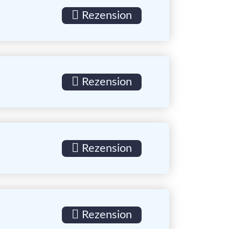
Rezension
Rezension
Rezension
Rezension