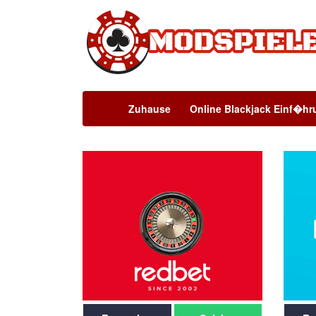
Zuhause
Online Blackjack Einf�hr