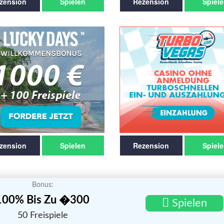
zension
Spielen
Rezension
Spiel
zension
Spielen
Rezension
Spiel
Bonus:
100% Bis Zu �300
Spielen
50 Freispiele