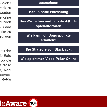
ausrechnen
Spieler
weck zu
Bonus ohne Einzahlung
 werden
e keine
Das Wachstum und Popularit�t der
efunden
Spielautomaten
us Code
eler zu
Wie kann ich Bonuspunkte
erungen
erhalten?
Die Strategie von Blackjackt
mit der
ie Rate
Wie spielt man Video Poker Online
 ob die
n diese
e, wohl
ternet-
elm��ig