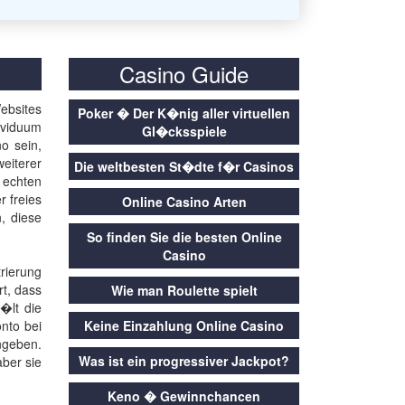
Casino Guide
ebsites
Poker � Der K�nig aller virtuellen
ividuum
Gl�cksspiele
o sein,
weiterer
Die weltbesten St�dte f�r Casinos
echten
 freies
Online Casino Arten
, diese
So finden Sie die besten Online
Casino
rierung
t, dass
Wie man Roulette spielt
�lt die
nto bei
Keine Einzahlung Online Casino
ngeben.
Was ist ein progressiver Jackpot?
ber sie
Keno � Gewinnchancen