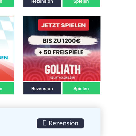
en
Rezension
Spielen
en
Rezension
Spielen
Rezension