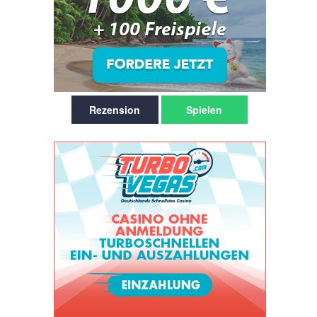
Rezension
Spielen