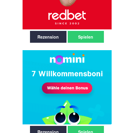
Rezension
Spielen
Rezension
Spielen