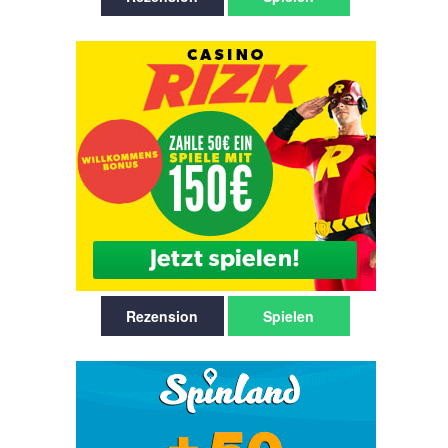
Rezension
Spielen