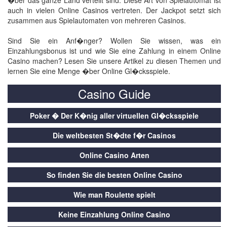
�ber das ganze Land verteilt sind. Diese Art von Spielautomat ist
auch in vielen Online Casinos vertreten. Der Jackpot setzt sich
zusammen aus Spielautomaten von mehreren Casinos.
Sind Sie ein Anf�nger? Wollen Sie wissen, was ein
Einzahlungsbonus ist und wie Sie eine Zahlung in einem Online
Casino machen? Lesen Sie unsere Artikel zu diesen Themen und
lernen Sie eine Menge �ber Online Gl�cksspiele.
Casino Guide
Poker � Der K�nig aller virtuellen Gl�cksspiele
Die weltbesten St�dte f�r Casinos
Online Casino Arten
So finden Sie die besten Online Casino
Wie man Roulette spielt
Keine Einzahlung Online Casino