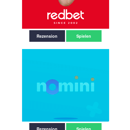
Rezension
Spielen
Rezension
Spielen