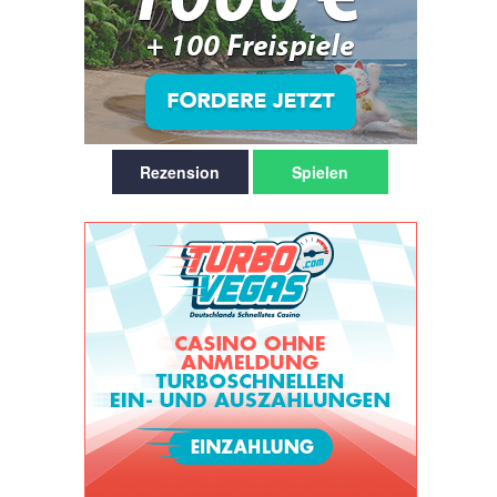
Rezension
Spielen