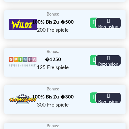
Bonus:
100% Bis Zu �500
Spielen
Rezension
200 Freispiele
Bonus:
�1250
Spielen
Rezension
125 Freispiele
Bonus:
100% Bis Zu �300
Spielen
Rezension
300 Freispiele
Bonus: